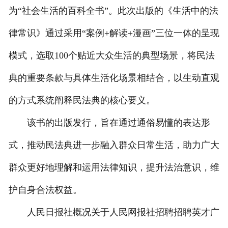
为“社会生活的百科全书”。此次出版的《生活中的法
律常识》通过采用“案例+解读+漫画”三位一体的呈现
模式，选取100个贴近大众生活的典型场景，将民法
典的重要条款与具体生活化场景相结合，以生动直观
的方式系统阐释民法典的核心要义。
该书的出版发行，旨在通过通俗易懂的表达形
式，推动民法典进一步融入群众日常生活，助力广大
群众更好地理解和运用法律知识，提升法治意识，维
护自身合法权益。
人民日报社概况关于人民网报社招聘招聘英才广